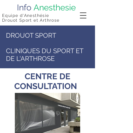
Info
Anesthesie
Equipe d'Anesthésie
Drouot Sport et Arthrose
DROUOT SPORT
CLINIQUES DU SPORT ET
DE L'ARTHROSE
CENTRE DE
CONSULTATION