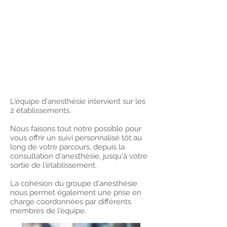
L'équipe d'anesthésie intervient sur les
2 établissements.
Nous faisons tout notre possible pour
vous offrir un suivi personnalisé tôt au
long de votre parcours, depuis la
consultation d'anesthésie, jusqu'à votre
sortie de l'établissement.
La cohésion du groupe d'anesthésie
nous permet également une prise en
charge coordonnées par différents
membres de l'équipe.