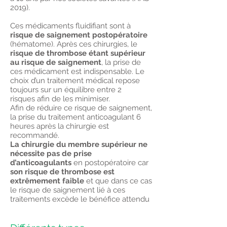
2019).
Ces médicaments fluidifiant sont à
risque de saignement postopératoire
(hématome). Après ces chirurgies, le
risque de thrombose étant supérieur
au risque de saignement
, la prise de
ces médicament est indispensable. Le
choix d’un traitement médical repose
toujours sur un équilibre entre 2
risques afin de les minimiser.
Afin de réduire ce risque de saignement,
la prise du traitement anticoagulant 6
heures après la chirurgie est
recommandé.
La chirurgie du membre supérieur ne
nécessite pas de prise
d’anticoagulants
en postopératoire car
son risque de thrombose est
extrêmement faible
et que dans ce cas
le risque de saignement lié à ces
traitements excède le bénéfice attendu